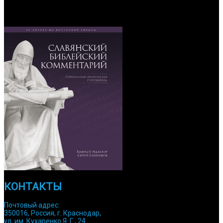
ОБРАТИТЕ ВНИМАНИЕ
КОНТАКТЫ
Почтовый адрес:
350016, Россия, г. Краснодар,
ул. им. Кухаренко Я. Г., 24