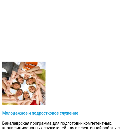
Молодежное и подростковое служение
Бакалаврская программа для подготовки компетентных,
квалифицированных служителей для эффективной работы с