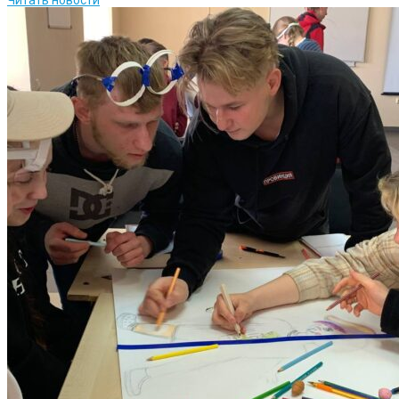
Читать новости