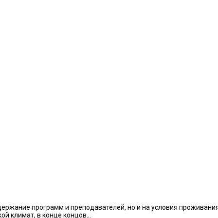
ержание программ и преподавателей, но и на условия проживания 
акой климат, в конце концов…