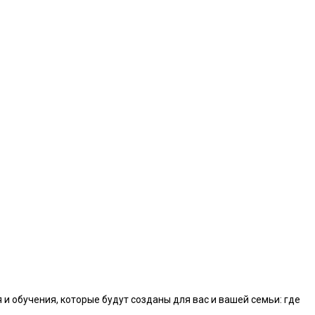
и обучения, которые будут созданы для вас и вашей семьи: где