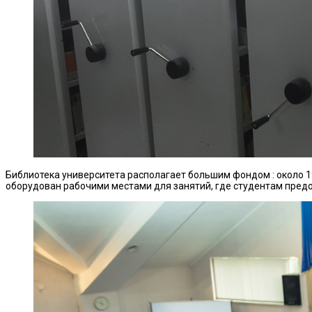
Библиотека университета располагает большим фондом : около 1
оборудован рабочими местами для занятий, где студентам предо