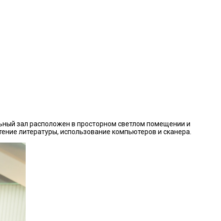
льный зал расположен в просторном светлом помещении и
ение литературы, использование компьютеров и сканера.