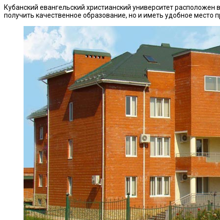
Кубанский евангельский христианский университет расположен 
получить качественное образование, но и иметь удобное место п