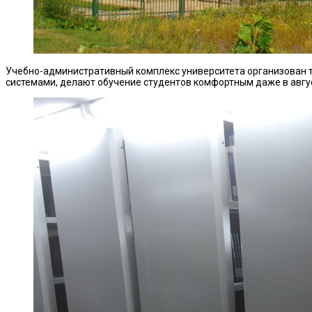
Учебно-административный комплекс университета
организован 
системами, делают обучение студентов комфортным даже в авгус