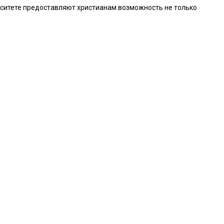
рситете предоставляют христианам возможность не только