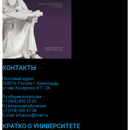
КОНТАКТЫ
Почтовый адрес:
350016, Россия, г. Краснодар,
ул. им. Кухаренко Я. Г., 24
По общим вопросам:
+7 (964) 895 15 05
По вопросам обучения:
+7 (918) 000 57 38
E-mail: infokecu@mail.ru
КРАТКО О УНИВЕРСИТЕТЕ