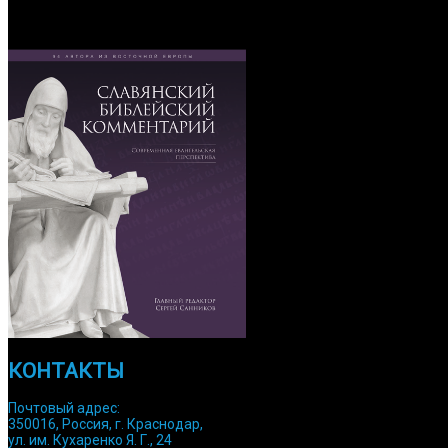
ОБРАТИТЕ ВНИМАНИЕ
КОНТАКТЫ
Почтовый адрес:
350016, Россия, г. Краснодар,
ул. им. Кухаренко Я. Г., 24