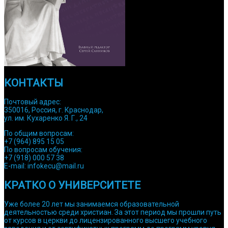
КОНТАКТЫ
Почтовый адрес:
350016, Россия, г. Краснодар,
ул. им. Кухаренко Я. Г., 24
По общим вопросам:
+7 (964) 895 15 05
По вопросам обучения:
+7 (918) 000 57 38
E-mail: infokecu@mail.ru
КРАТКО О УНИВЕРСИТЕТЕ
Уже более 20 лет мы занимаемся образовательной
деятельностью среди христиан. За этот период мы прошли путь
от курсов в церкви до лицензированного высшего учебного