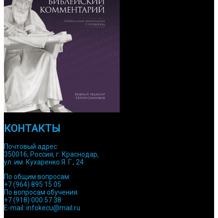
КОНТАКТЫ
Почтовый адрес:
350016, Россия, г. Краснодар,
ул. им. Кухаренко Я. Г., 24
По общим вопросам:
+7 (964) 895 15 05
По вопросам обучения:
+7 (918) 000 57 38
E-mail: infokecu@mail.ru