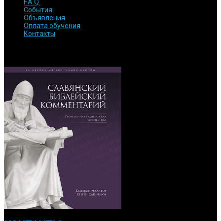
F.A.Q.
События
Объявления
Оплата обучения
Контакты
ОБРАТИТЕ ВНИМАНИЕ