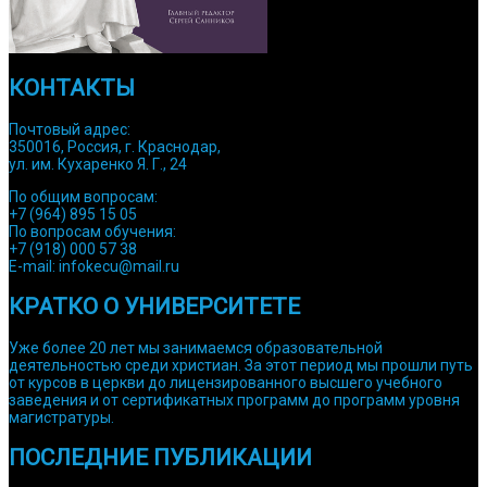
КОНТАКТЫ
Почтовый адрес:
350016, Россия, г. Краснодар,
ул. им. Кухаренко Я. Г., 24
По общим вопросам:
+7 (964) 895 15 05
По вопросам обучения:
+7 (918) 000 57 38
E-mail: infokecu@mail.ru
КРАТКО О УНИВЕРСИТЕТЕ
Уже более 20 лет мы занимаемся образовательной
деятельностью среди христиан. За этот период мы прошли путь
от курсов в церкви до лицензированного высшего учебного
заведения и от сертификатных программ до программ уровня
магистратуры.
ПОСЛЕДНИЕ ПУБЛИКАЦИИ