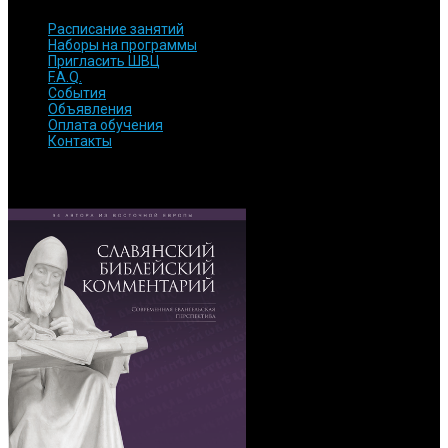
Расписание занятий
Наборы на программы
Пригласить ШВЦ
F.A.Q.
События
Объявления
Оплата обучения
Контакты
ОБРАТИТЕ ВНИМАНИЕ